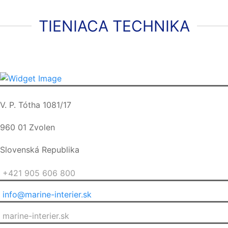
TIENIACA TECHNIKA
V. P. Tótha 1081/17
960 01 Zvolen
Slovenská Republika
+421 905 606 800
info@marine-interier.sk
marine-interier.sk