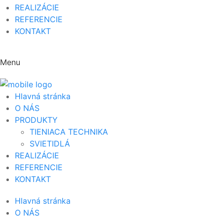
REALIZÁCIE
REFERENCIE
KONTAKT
Menu
Hlavná stránka
O NÁS
PRODUKTY
TIENIACA TECHNIKA
SVIETIDLÁ
REALIZÁCIE
REFERENCIE
KONTAKT
Hlavná stránka
O NÁS