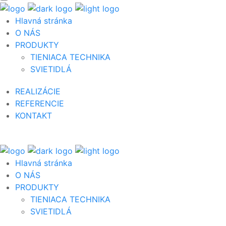
Hlavná stránka
O NÁS
PRODUKTY
TIENIACA TECHNIKA
SVIETIDLÁ
REALIZÁCIE
REFERENCIE
KONTAKT
Hlavná stránka
O NÁS
PRODUKTY
TIENIACA TECHNIKA
SVIETIDLÁ