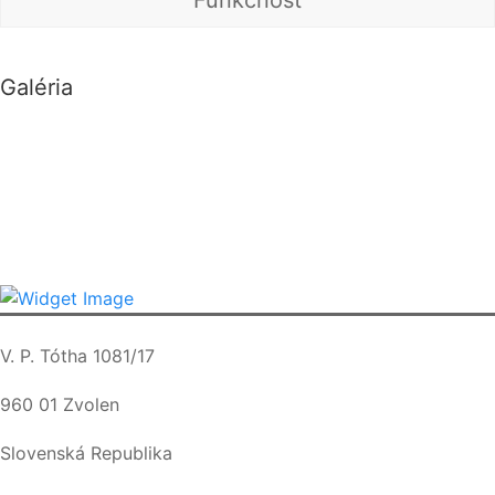
Galéria
V. P. Tótha 1081/17
960 01 Zvolen
Slovenská Republika