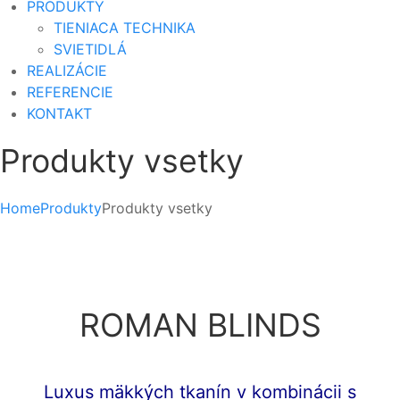
PRODUKTY
TIENIACA TECHNIKA
SVIETIDLÁ
REALIZÁCIE
REFERENCIE
KONTAKT
Produkty vsetky
Home
Produkty
Produkty vsetky
ROMAN BLINDS
Luxus mäkkých tkanín v kombinácii s