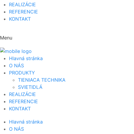
REALIZÁCIE
REFERENCIE
KONTAKT
Menu
Hlavná stránka
O NÁS
PRODUKTY
TIENIACA TECHNIKA
SVIETIDLÁ
REALIZÁCIE
REFERENCIE
KONTAKT
Hlavná stránka
O NÁS