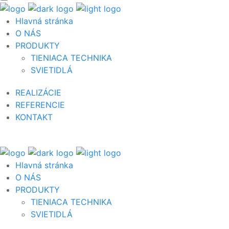
Hlavná stránka
O NÁS
PRODUKTY
TIENIACA TECHNIKA
SVIETIDLÁ
REALIZÁCIE
REFERENCIE
KONTAKT
Hlavná stránka
O NÁS
PRODUKTY
TIENIACA TECHNIKA
SVIETIDLÁ