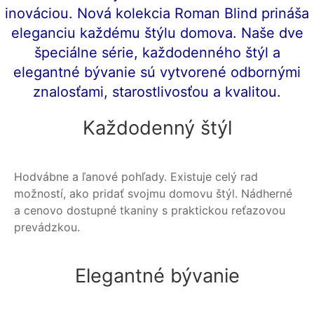
inováciou.
Nová kolekcia Roman Blind prináša
eleganciu každému štýlu domova.
Naše dve
špeciálne série, každodenného štýl a
elegantné bývanie sú vytvorené odbornými
znalosťami, starostlivosťou a kvalitou.
Každodenný štýl
Hodvábne a ľanové pohľady. Existuje celý rad
možností, ako pridať svojmu domovu štýl. Nádherné
a cenovo dostupné tkaniny s praktickou reťazovou
prevádzkou.
Elegantné bývanie