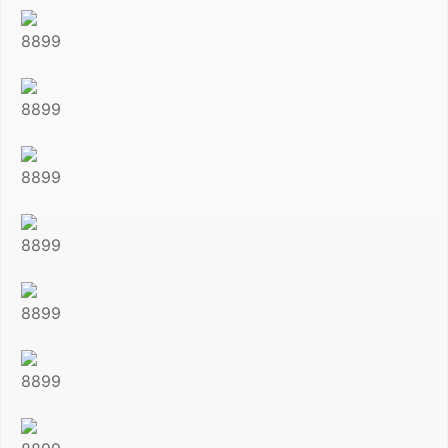
8899
8899
8899
8899
8899
8899